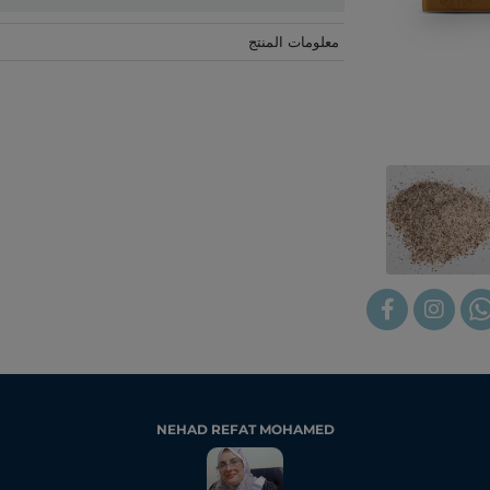
معلومات المنتج
NEHAD REFAT MOHAMED