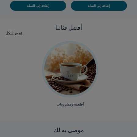
إضافة إلى السلة
إضافة إلى السلة
أفضل فئاتنا
عرض الكل
أطعمة ومشروبات
موصى به لك